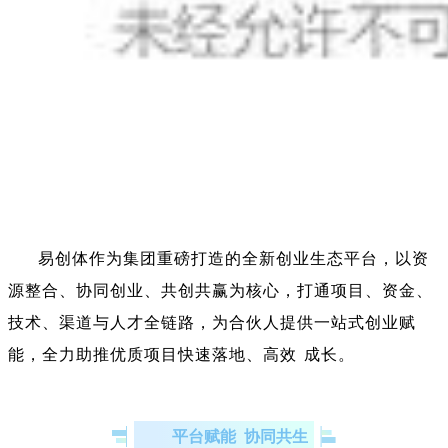
易创体作为集团重磅打造的全新创业生态平台，以资
源整合、协同创业、共创共赢为核心，打通项目、资金、
技术、渠道与人才全链路，为合伙人提供一站式创业赋
能，全力助推优质项目快速落地、高效成长。
平台赋能 协同共生