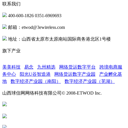
联系我们
400-600-1826
0351-6969693
邮箱：etwod@3ewireless.com
地址：山西省太原市太原南站国际商务港北区1号楼
旗下产业
美美科技
易念
九州精选
网络货运数字平台
跨境电商服
务中心
阳光U谷智造港
网络货运数字产业园
产业孵化基
地
数字经济产业园（南阳）
数字经济产业园（芜湖）
山西球信网网络科技有限公司© 2008-
ETWOD Inc.