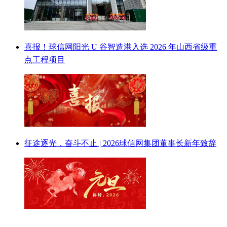
喜报！球信网阳光 U 谷智造港入选 2026 年山西省级重
点工程项目
征途逐光，奋斗不止 | 2026球信网集团董事长新年致辞