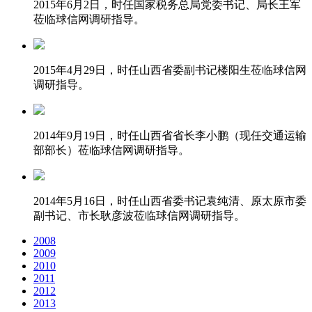
2015年6月2日，时任国家税务总局党委书记、局长王军
莅临球信网调研指导。
2015年4月29日，时任山西省委副书记楼阳生莅临球信网
调研指导。
2014年9月19日，时任山西省省长李小鹏（现任交通运输
部部长）莅临球信网调研指导。
2014年5月16日，时任山西省委书记袁纯清、原太原市委
副书记、市长耿彦波莅临球信网调研指导。
2008
2009
2010
2011
2012
2013