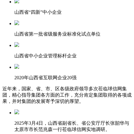
山西省“四新”中小企业
山西省第一批省级服务业标准化试点单位
山西省中小企业管理标杆企业
2020年山西省互联网企业20强
近年来，国家、省、市、区各级政府领导多次莅临球信网集
团，精心指导集团各方面的工作，充分肯定集团取得的各项成
果，并对集团的发展寄予深切的厚望。
2025年3月4日，山西省副省长、省公安厅厅长张韶华与
太原市市长范兆森一行莅临球信网实地调研。