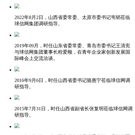
2022年8月2日，山西省委常委、太原市委书记韦韬莅临
球信网集团调研指导。
2019年09月，时任山东省委常委、青岛市委书记王清宪
与球信网集团董事长程爱顺，在青年企业家创新发展国
际峰会上交流洽谈。
2016年9月6日，时任山西省委书记骆惠宁莅临球信网调
研指导。
2015年7月31日，时任山西省副省长张复明莅临球信网调
研指导。