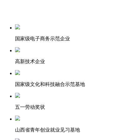
国家级电子商务示范企业
高新技术企业
国家级文化和科技融合示范基地
五一劳动奖状
山西省青年创业就业见习基地