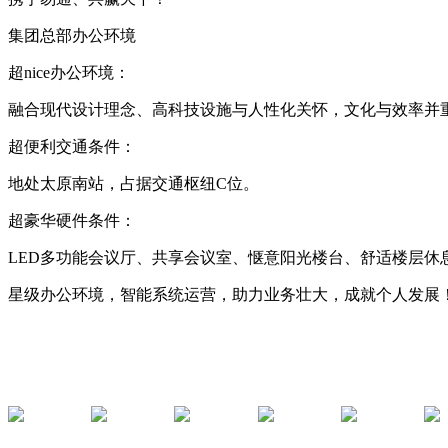
集团总部办公环境
超nice办公环境：
融合现代设计理念、高科技设施与人性化关怀，文化与效率并
超便利交通条件：
地处太原南站，占据交通枢纽C位。
超豪华硬件条件：
LED多功能会议厅、共享会议室、惬意阳光楼台、舒适楼层休
星级办公环境，智能系统运营，助力业务壮大，成就个人发展