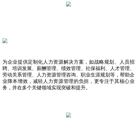
为企业提供定制化人力资源解决方案，如战略规划、人员招
聘、培训发展、薪酬管理、绩效管理、社保福利、人才管理、
劳动关系管理、人力资源管理咨询、职业生涯规划等，帮助企
业降本增效，减轻人力资源管理的负担，更专注于其核心业
务，并在多个关键领域实现突破和提升。