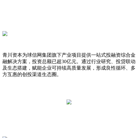
青川资本为球信网集团旗下产业项目提供一站式投融资综合金
融解决方案，投资总额已超30亿元。通过行业研究、投贷联动
及生态搭建，赋能企业可持续高质量发展，形成良性循环、多
方互惠的创投渠道生态圈。