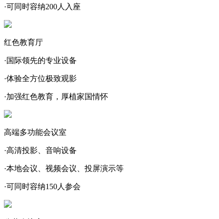
·可同时容纳200人入座
红色教育厅
·国际领先的专业设备
·体验全方位极致观影
·加强红色教育，厚植家国情怀
高端多功能会议室
·高清投影、音响设备
·本地会议、视频会议、投屏演示等
·可同时容纳150人参会