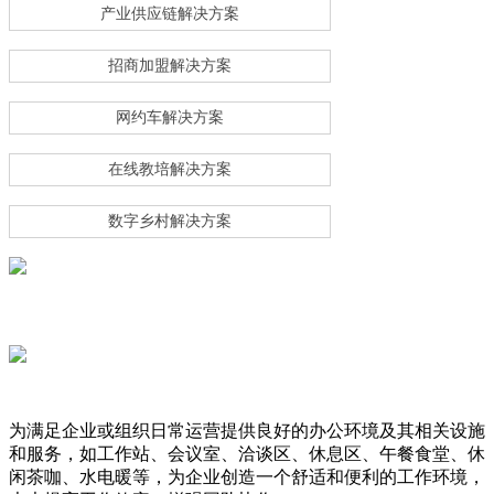
产业供应链解决方案
招商加盟解决方案
网约车解决方案
在线教培解决方案
数字乡村解决方案
为满足企业或组织日常运营提供良好的办公环境及其相关设施
和服务，如工作站、会议室、洽谈区、休息区、午餐食堂、休
闲茶咖、水电暖等，为企业创造一个舒适和便利的工作环境，