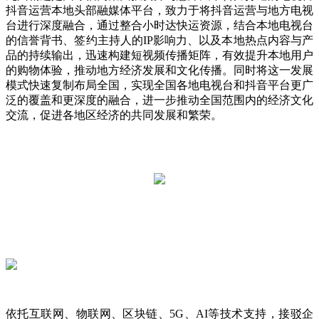
抖音运营本地头部融媒体平台，致力于将抖音运营与地方电视
台进行深度融合，通过整合小时达快运资源，结合本地电视台
的信誉背书、签约主持人的IP影响力、以及本地热点内容与产
品的持续输出，迅速构建短视频传播矩阵，有效提升本地用户
的购物体验，推动地方经济发展和文化传播。同时将这一发展
模式快速复制布局全国，实现全国各地电视台和抖音平台更广
泛的覆盖和更深度的融合，进一步推动全国范围内的经济文化
交流，促进各地区经济的共同发展和繁荣。
依托互联网、物联网、区块链、5G、AI等技术支持，接驳企