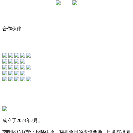
合作伙伴
成立于2023年7月。
南阳区位优势：经略中原，辐射全国的投资要地、国务院批复