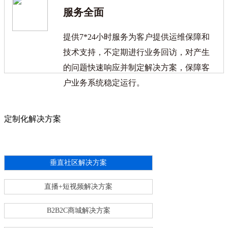
服务全面
提供7*24小时服务为客户提供运维保障和
技术支持，不定期进行业务回访，对产生
的问题快速响应并制定解决方案，保障客
户业务系统稳定运行。
定制化解决方案
垂直社区解决方案
直播+短视频解决方案
B2B2C商城解决方案