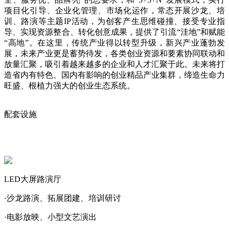
项目化引导、企业化管理、市场化运作，常态开展沙龙、培
训、路演等主题IP活动，为创客产生思维碰撞、接受专业指
导、实现资源整合、转化创意成果，提供了引流“洼地”和赋能
“高地”。在这里，传统产业得以转型升级，新兴产业蓬勃发
展，未来产业更是蓄势待发，各类创业资源和要素协同联动和
放量汇聚，吸引着越来越多的企业和人才汇聚于此。未来将打
造省内有特色、国内有影响的创业精品产业集群，缔造生命力
旺盛、根植力强大的创业生态系统。
配套设施
LED大屏路演厅
·沙龙路演、拓展团建、培训研讨
·电影放映、小型文艺演出