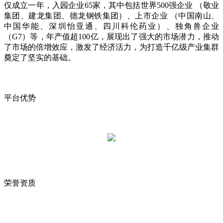
仅成立一年，入园企业65家，其中包括世界500强企业 （敬业
集团、建龙集团、德龙钢铁集团）、上市企业 （中国南山、
中国华能、深圳怡亚通、四川科伦药业）、独角兽企业
（G7）等，年产值超100亿，展现出了强大的市场潜力，推动
了市场的倍增效应，激发了经济活力，为打造千亿级产业集群
奠定了坚实的基础。
平台优势
荣誉资质