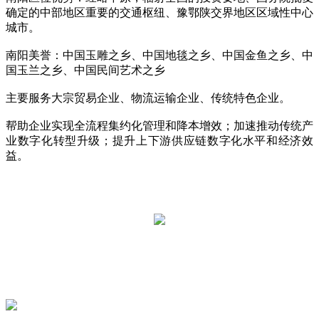
确定的中部地区重要的交通枢纽、豫鄂陕交界地区区域性中心
城市。
南阳美誉：中国玉雕之乡、中国地毯之乡、中国金鱼之乡、中
国玉兰之乡、中国民间艺术之乡
主要服务大宗贸易企业、物流运输企业、传统特色企业。
帮助企业实现全流程集约化管理和降本增效；加速推动传统产
业数字化转型升级；提升上下游供应链数字化水平和经济效
益。