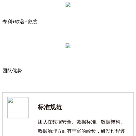
专利+软著+资质
团队优势
标准规范
团队在数据安全、数据标准、数据架构、
数据治理方面有丰富的经验，研发过程遵