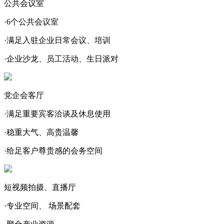
公共会议室
·6个公共会议室
·满足入驻企业日常会议、培训
·企业沙龙、员工活动、生日派对
党企会客厅
·满足重要宾客洽谈及休息使用
·稳重大气、高贵温馨
·给足客户尊贵感的会务空间
短视频拍摄、直播厅
·专业空间、 场景配套