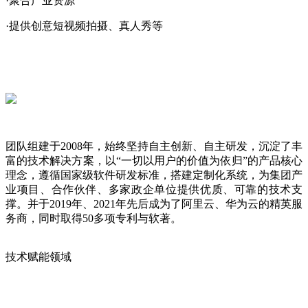
·聚合产业资源
·提供创意短视频拍摄、真人秀等
团队组建于2008年，始终坚持自主创新、自主研发，沉淀了丰
富的技术解决方案，以“一切以用户的价值为依归”的产品核心
理念，遵循国家级软件研发标准，搭建定制化系统，为集团产
业项目、合作伙伴、多家政企单位提供优质、可靠的技术支
撑。并于2019年、2021年先后成为了阿里云、华为云的精英服
务商，同时取得50多项专利与软著。
技术赋能领域