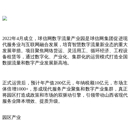
2022年4月成立，球信网数字流量产业园是球信网集团促进现
代服务业与互联网融合发展，培育智慧数字流量新业态的重大
发展举措。项目聚焦网络货运、灵活用工、循环经济、工程设
备租赁等，通过数字化、产业化、集群化的运营模式打造全国
数据流量和数字产业发展新高地。
正式运营后，预计年产值200亿元，年纳税额10亿元，市场主
体倍增1000+，形成现代服务产业聚集和数字产业集群，真正
将园区打造成政策和市场的双驱动引擎，引领带动山西省现代
服务业降本增效、提质升级。
园区产业