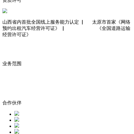
资质许可
山西省内首批全国线上服务能力认定 ▏
太原市首家《网络
预约出租汽车经营许可证》 ▏
《全国道路运输
经营许可证》
业务范围
合作伙伴