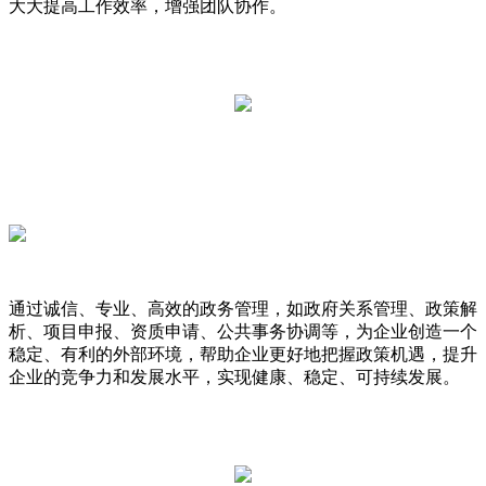
大大提高工作效率，增强团队协作。
通过诚信、专业、高效的政务管理，如政府关系管理、政策解
析、项目申报、资质申请、公共事务协调等，为企业创造一个
稳定、有利的外部环境，帮助企业更好地把握政策机遇，提升
企业的竞争力和发展水平，实现健康、稳定、可持续发展。