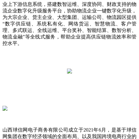
业上下游信息系统，搭建数智运维、深度协同、财政支持的物
流企业数字化升级服务平台，协助物流企业一键数字化升级，
为大宗企业、货主企业、大型集团、运输公司、物流园区提供
“数字供应链、系统私有化、网络货运、智慧物流、客户管
理、多式联运、全线运维、平台奖补、智能结算、数智分析、
物流金融”等全线式服务，帮助企业提高供应链物流效率和管
控水平。
山西球信网电子商务有限公司成立于2021年6月，是基于球信
网集团在数字经济领域的全面布局、以及我国跨境电商行业的