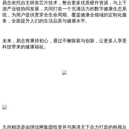
易念依托自主研发芯片技术，整合更多优质硬件资源，与上下
游产业链协同发展，共同打造一个充满活力的数字健康生态系
统，为用户提供贯穿全生命周期、覆盖健康全领域的定制化服
务，全面提升人们的生活品质与健康水平。
未来，易念将秉持初心，通过不懈探索与创新，让更多人享受
科技带来的健康福祉。
九州精选是由球信网集团投资并与惠泽天下合力打造的电视台