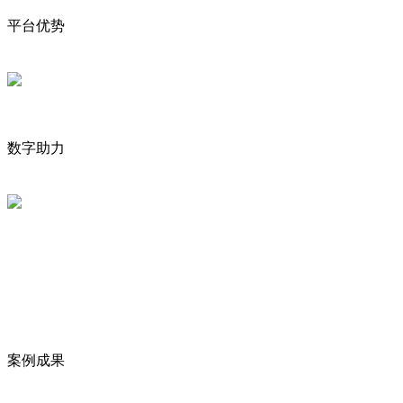
平台优势
数字助力
案例成果