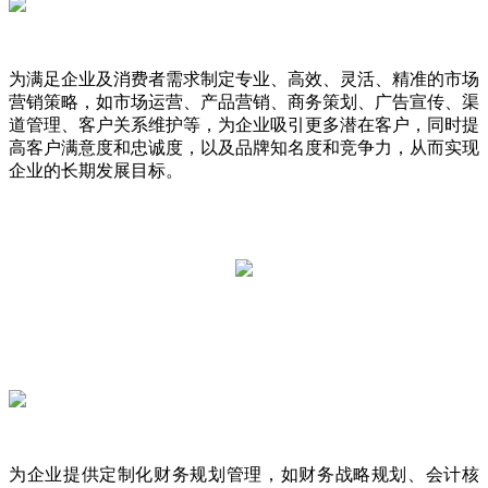
为满足企业及消费者需求制定专业、高效、灵活、精准的市场
营销策略，如市场运营、产品营销、商务策划、广告宣传、渠
道管理、客户关系维护等，为企业吸引更多潜在客户，同时提
高客户满意度和忠诚度，以及品牌知名度和竞争力，从而实现
企业的长期发展目标。
为企业提供定制化财务规划管理，如财务战略规划、会计核