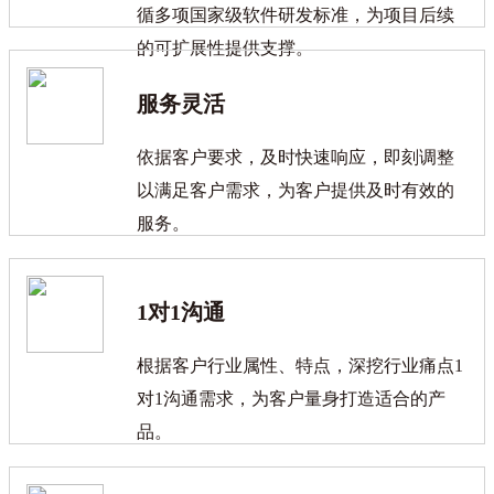
循多项国家级软件研发标准，为项目后续
的可扩展性提供支撑。
服务灵活
依据客户要求，及时快速响应，即刻调整
以满足客户需求，为客户提供及时有效的
服务。
1对1沟通
根据客户行业属性、特点，深挖行业痛点1
对1沟通需求，为客户量身打造适合的产
品。