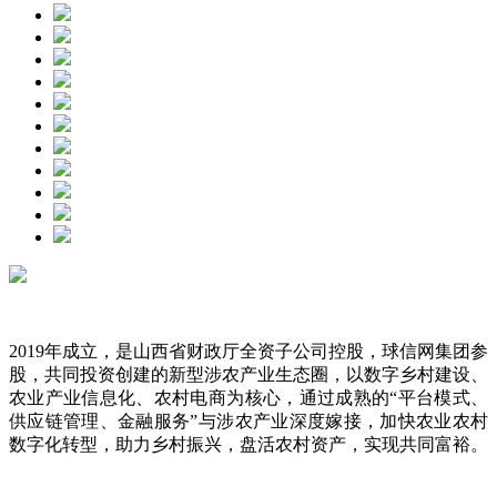
2019年成立，是山西省财政厅全资子公司控股，球信网集团参
股，共同投资创建的新型涉农产业生态圈，以数字乡村建设、
农业产业信息化、农村电商为核心，通过成熟的“平台模式、
供应链管理、金融服务”与涉农产业深度嫁接，加快农业农村
数字化转型，助力乡村振兴，盘活农村资产，实现共同富裕。