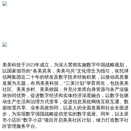
美美科技于2023年成立，为深入贯彻实施数字中国战略规划，
以国家倡导的“各美其美，美美与共”文化理念为指引，依托球
信网集团近二十年的研发及数字技术经验积累，以推动高质量
发展为主题，布局美美科技，“三美计划”孕育而生，包括美美
社区、美美乡村、美美校园，并充分发挥自身资源与各产业版
块协同优势，促进数字经济和实体经济深度融合，以数字化驱
动生产生活和治理方式变革，促进信息系统网络互联互通、数
据按需共享、业务高效协同，以及人的全面发展和社会全面进
步，为实现数字强国战略提供坚实的数字底座。同年，以太原
市小店区“数字小店”项目开启美美社区计划，倾力打造数字社
区管理服务平台。