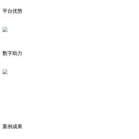
平台优势
数字助力
案例成果