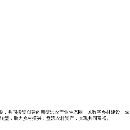
参股，共同投资创建的新型涉农产业生态圈，以数字乡村建设、
化转型，助力乡村振兴，盘活农村资产，实现共同富裕。