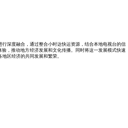
进行深度融合，通过整合小时达快运资源，结合本地电视台的信
体验，推动地方经济发展和文化传播。同时将这一发展模式快速
各地区经济的共同发展和繁荣。