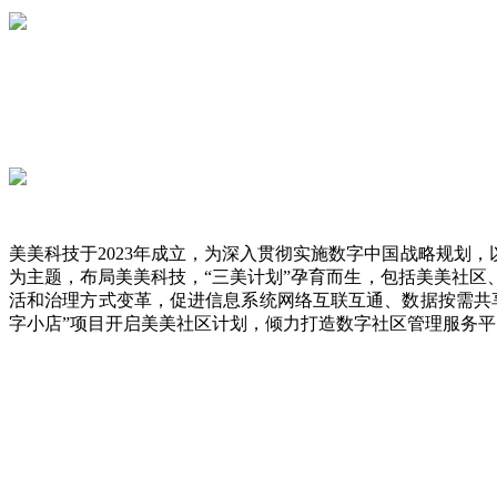
美美科技于2023年成立，为深入贯彻实施数字中国战略规划
为主题，布局美美科技，“三美计划”孕育而生，包括美美社
活和治理方式变革，促进信息系统网络互联互通、数据按需共
字小店”项目开启美美社区计划，倾力打造数字社区管理服务平