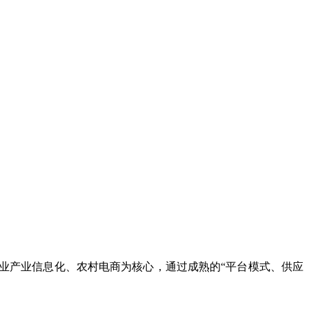
农业产业信息化、农村电商为核心，通过成熟的“平台模式、供应