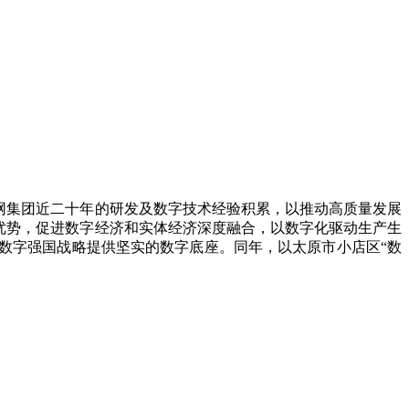
信网集团近二十年的研发及数字技术经验积累，以推动高质量发展
优势，促进数字经济和实体经济深度融合，以数字化驱动生产生
数字强国战略提供坚实的数字底座。同年，以太原市小店区“数