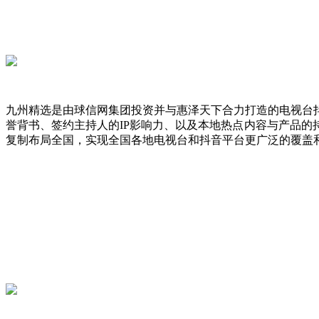
九州精选是由球信网集团投资并与惠泽天下合力打造的电视台
誉背书、签约主持人的IP影响力、以及本地热点内容与产品
复制布局全国，实现全国各地电视台和抖音平台更广泛的覆盖