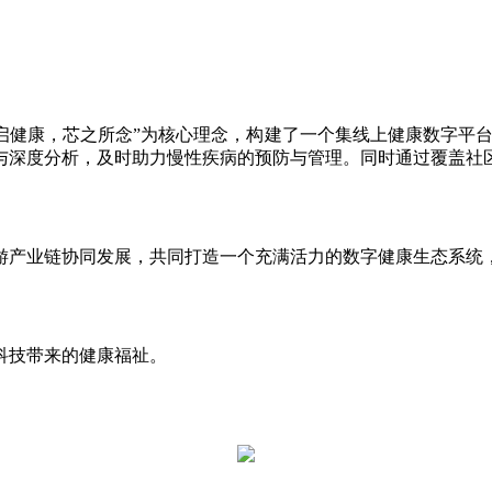
易启健康，芯之所念”为核心理念，构建了一个集线上健康数字平
与深度分析，及时助力慢性疾病的预防与管理。同时通过覆盖社
游产业链协同发展，共同打造一个充满活力的数字健康生态系统
科技带来的健康福祉。