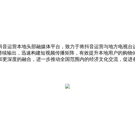
抖音运营本地头部融媒体平台，致力于将抖音运营与地方电视台
的持续输出，迅速构建短视频传播矩阵，有效提升本地用户的购物
和更深度的融合，进一步推动全国范围内的经济文化交流，促进