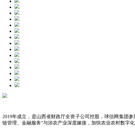
2019年成立，是山西省财政厅全资子公司控股，球信网集团
链管理、金融服务”与涉农产业深度嫁接，加快农业农村数字