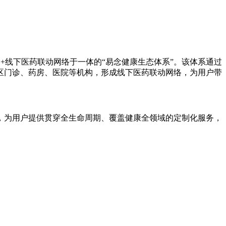
台+线下医药联动网络于一体的“易念健康生态体系”。该体系通过
区门诊、药房、医院等机构，形成线下医药联动网络，为用户带
，为用户提供贯穿全生命周期、覆盖健康全领域的定制化服务，