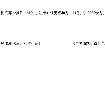
出租汽车经营许可证》，注册司机突破40万，服务用户3000余
约出租汽车经营许可证》 ▏
《全国道路运输经营