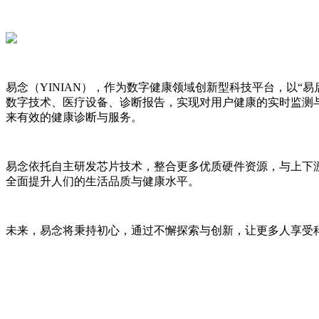
易念（YINIAN），作为数字健康领域创新型科技平台，以“
数字技术、医疗设备、诊断报告，实现对用户健康的实时监测
来有效的健康诊断与服务。
易念依托自主研发芯片技术，整合更多优质硬件资源，与上下
全面提升人们的生活品质与健康水平。
未来，易念将秉持初心，通过不懈探索与创新，让更多人享受