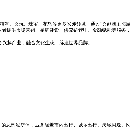
展猫狗、文玩、珠宝、花鸟等更多兴趣领域，通过“兴趣圈主拓展
业者提供市场营销、品牌建设、供应链管理、金融赋能等服务，
聚合兴趣产业，融合文化生态，缔造世界品牌。
货运”的总部经济体，业务涵盖市内出行、城际出行、跨城闪送、网