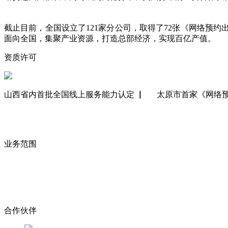
截止目前，全国设立了121家分公司，取得了72张《网络预约
面向全国，集聚产业资源，打造总部经济，实现百亿产值。
资质许可
山西省内首批全国线上服务能力认定 ▏
太原市首家《网络预
业务范围
合作伙伴